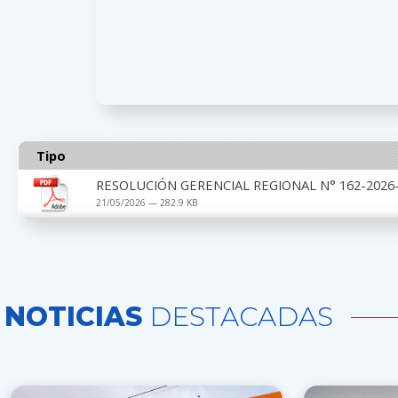
Tipo
RESOLUCIÓN GERENCIAL REGIONAL N° 162-2026-
21/05/2026 — 282.9 KB
NOTICIAS
DESTACADAS