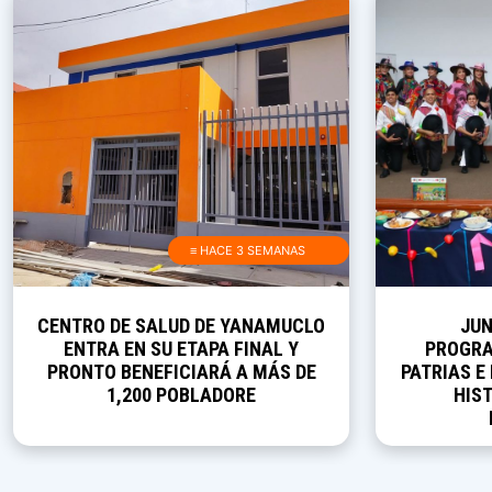
≡ HACE 3 SEMANAS
CENTRO DE SALUD DE YANAMUCLO
JUN
ENTRA EN SU ETAPA FINAL Y
PROGRA
PRONTO BENEFICIARÁ A MÁS DE
PATRIAS E
1,200 POBLADORE
HIST