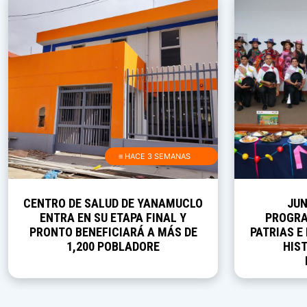
≡ HACE 3 SEMANAS
CENTRO DE SALUD DE YANAMUCLO
JUN
ENTRA EN SU ETAPA FINAL Y
PROGRA
PRONTO BENEFICIARÁ A MÁS DE
PATRIAS E
1,200 POBLADORE
HIST