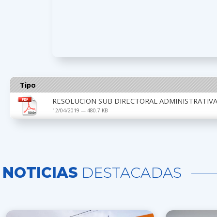
Tipo
RESOLUCION SUB DIRECTORAL ADMINISTRATIVA 
12/04/2019 — 480.7 KB
NOTICIAS
DESTACADAS