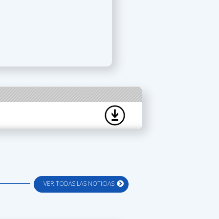
VER TODAS LAS NOTICIAS