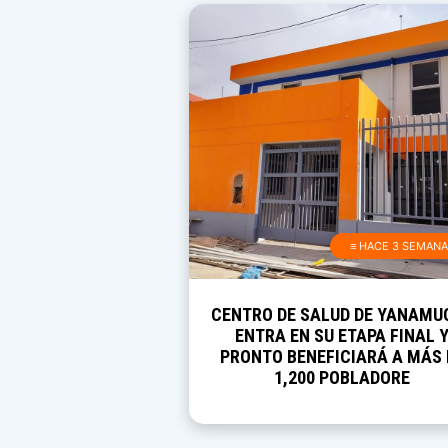
≡ HACE 3 SEMAN
CENTRO DE SALUD DE YANAMU
ENTRA EN SU ETAPA FINAL 
PRONTO BENEFICIARÁ A MÁS 
1,200 POBLADORE