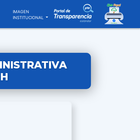
N
IMAGEN
INSTITUCIONAL
INISTRATIVA
RH