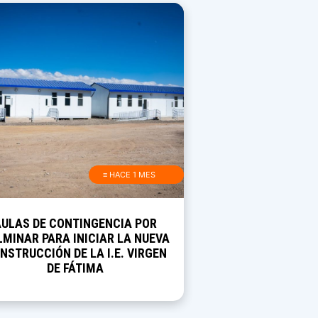
≡ HACE 1 MES
AULAS DE CONTINGENCIA POR
MINAR PARA INICIAR LA NUEVA
NSTRUCCIÓN DE LA I.E. VIRGEN
DE FÁTIMA