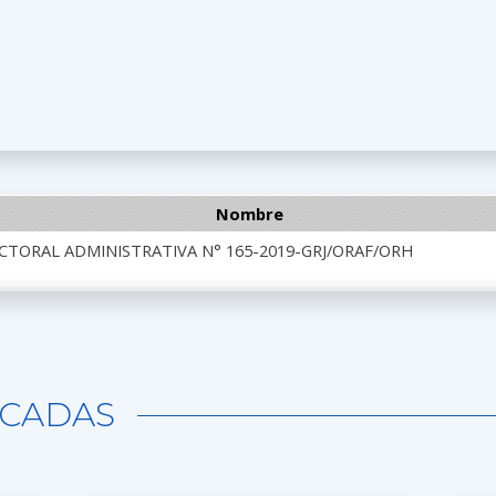
Nombre
CTORAL ADMINISTRATIVA N° 165-2019-GRJ/ORAF/ORH
CADAS