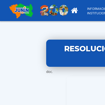
INFORMACI
INSTITUCIO
RESOLUCI
doc.