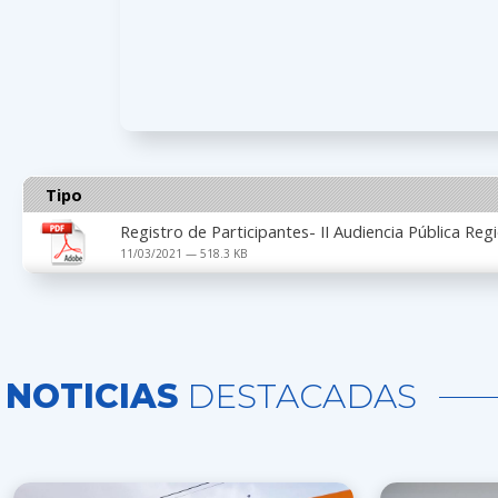
Tipo
Registro de Participantes- II Audiencia Pública Reg
11/03/2021 — 518.3 KB
NOTICIAS
DESTACADAS