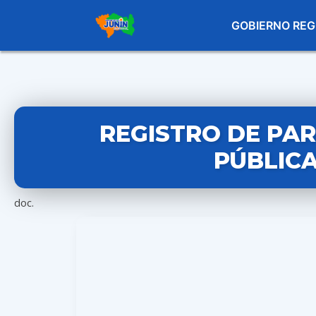
GOBIERNO REG
REGISTRO DE PART
PÚBLICA
doc.