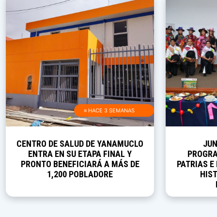
≡ HACE 3 SEMANAS
CENTRO DE SALUD DE YANAMUCLO
JUN
ENTRA EN SU ETAPA FINAL Y
PROGRA
PRONTO BENEFICIARÁ A MÁS DE
PATRIAS E
1,200 POBLADORE
HIST