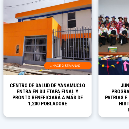
≡ HACE 2 SEMANAS
CENTRO DE SALUD DE YANAMUCLO
JUN
ENTRA EN SU ETAPA FINAL Y
PROGRA
PRONTO BENEFICIARÁ A MÁS DE
PATRIAS E
1,200 POBLADORE
HIST