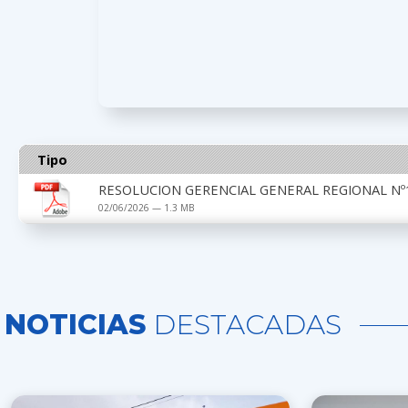
Tipo
RESOLUCION GERENCIAL GENERAL REGIONAL Nº1
02/06/2026 — 1.3 MB
NOTICIAS
DESTACADAS