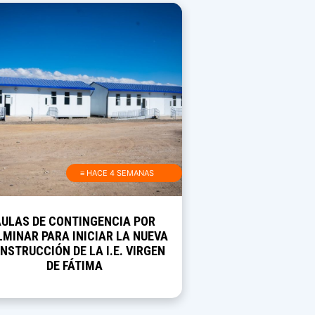
≡ HACE 4 SEMANAS
AULAS DE CONTINGENCIA POR
MINAR PARA INICIAR LA NUEVA
NSTRUCCIÓN DE LA I.E. VIRGEN
DE FÁTIMA