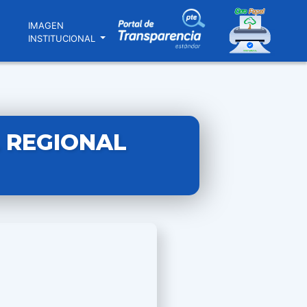
N
IMAGEN
INSTITUCIONAL
 REGIONAL