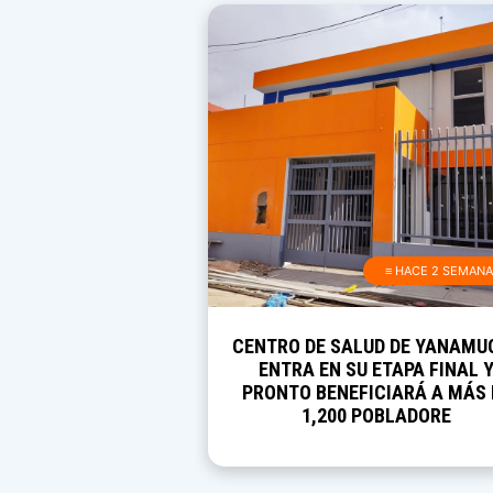
≡ HACE 2 SEMAN
CENTRO DE SALUD DE YANAMU
ENTRA EN SU ETAPA FINAL 
PRONTO BENEFICIARÁ A MÁS 
1,200 POBLADORE