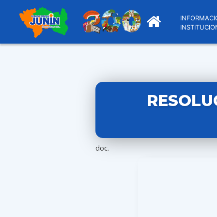
INFORMACI
INSTITUCIO
RESOLU
doc.