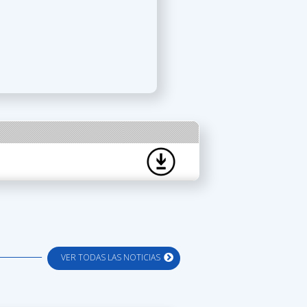
VER TODAS LAS NOTICIAS