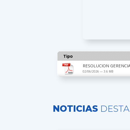
Tipo
RESOLUCION GERENCIA
02/06/2026 — 3.6 MB
NOTICIAS
DESTA