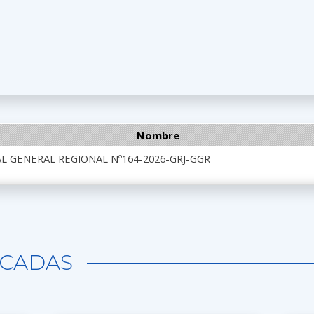
Nombre
L GENERAL REGIONAL Nº164-2026-GRJ-GGR
CADAS