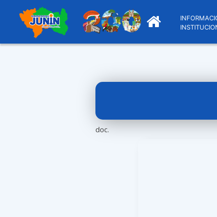
INFORMACI
INSTITUCIO
doc.