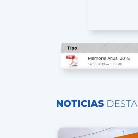
Tipo
Memoria Anual 2018
14/03/2019 — 10.9 MB
NOTICIAS
DESTA