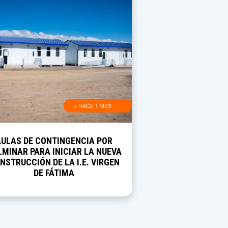
≡ HACE 1 MES
AULAS DE CONTINGENCIA POR
MINAR PARA INICIAR LA NUEVA
NSTRUCCIÓN DE LA I.E. VIRGEN
DE FÁTIMA