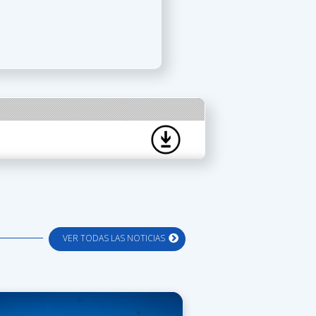
VER TODAS LAS NOTICIAS