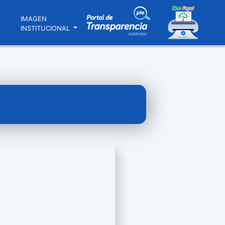
N
IMAGEN
INSTITUCIONAL