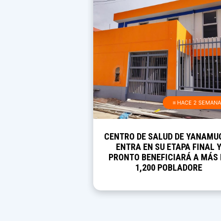
≡ HACE 2 SEMAN
CENTRO DE SALUD DE YANAMU
ENTRA EN SU ETAPA FINAL 
PRONTO BENEFICIARÁ A MÁS 
1,200 POBLADORE