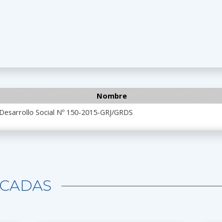
Nombre
 Desarrollo Social Nº 150-2015-GRJ/GRDS
CADAS