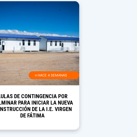
≡ HACE 4 SEMANAS
AULAS DE CONTINGENCIA POR
MINAR PARA INICIAR LA NUEVA
NSTRUCCIÓN DE LA I.E. VIRGEN
DE FÁTIMA