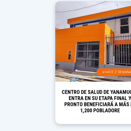
≡ HACE 2 SEMAN
CENTRO DE SALUD DE YANAMU
ENTRA EN SU ETAPA FINAL 
PRONTO BENEFICIARÁ A MÁS 
1,200 POBLADORE