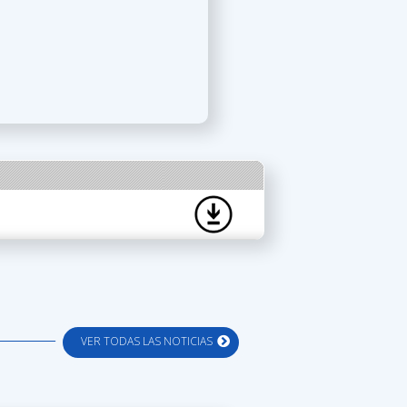
VER TODAS LAS NOTICIAS