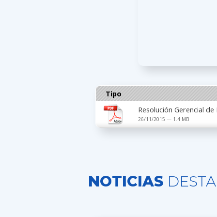
Tipo
Resolución Gerencial de
26/11/2015 — 1.4 MB
NOTICIAS
DESTA