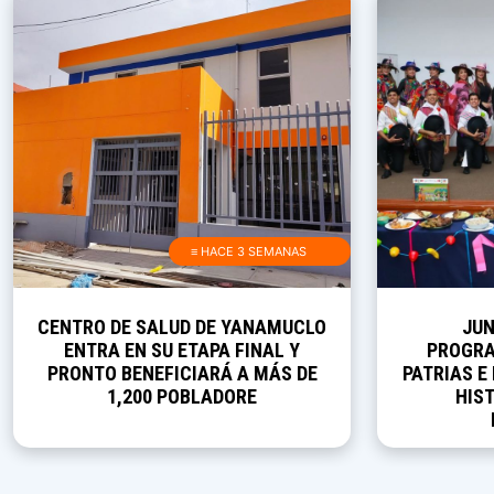
≡ HACE 3 SEMANAS
CENTRO DE SALUD DE YANAMUCLO
JUN
ENTRA EN SU ETAPA FINAL Y
PROGRA
PRONTO BENEFICIARÁ A MÁS DE
PATRIAS E
1,200 POBLADORE
HIST