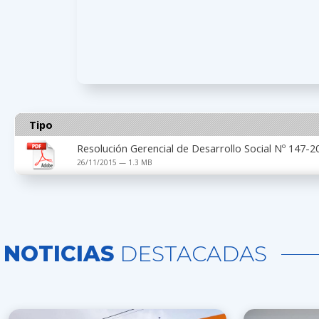
Tipo
Resolución Gerencial de Desarrollo Social Nº 147
26/11/2015 — 1.3 MB
NOTICIAS
DESTACADAS