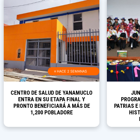
≡ HACE 2 SEMANAS
CENTRO DE SALUD DE YANAMUCLO
JUN
ENTRA EN SU ETAPA FINAL Y
PROGRA
PRONTO BENEFICIARÁ A MÁS DE
PATRIAS E
1,200 POBLADORE
HIST