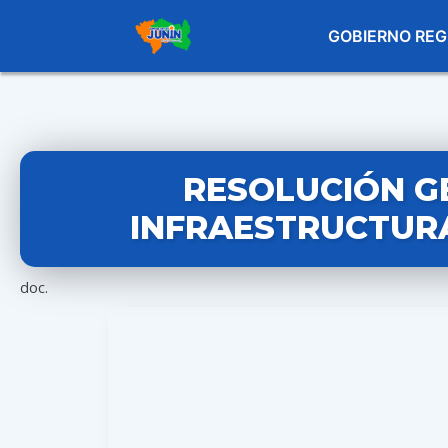
GOBIERNO REG
RESOLUCIÓN G
INFRAESTRUCTURA 
doc.