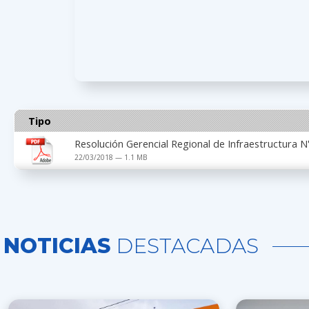
Tipo
Resolución Gerencial Regional de Infraestructura
22/03/2018 — 1.1 MB
NOTICIAS
DESTACADAS