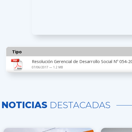
Tipo
Resolución Gerencial de Desarrollo Social Nº 054
07/06/2017 — 1.2 MB
NOTICIAS
DESTACADAS