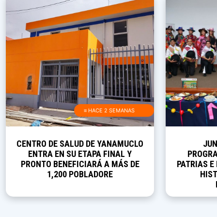
≡ HACE 2 SEMANAS
CENTRO DE SALUD DE YANAMUCLO
JUN
ENTRA EN SU ETAPA FINAL Y
PROGRA
PRONTO BENEFICIARÁ A MÁS DE
PATRIAS E
1,200 POBLADORE
HIST