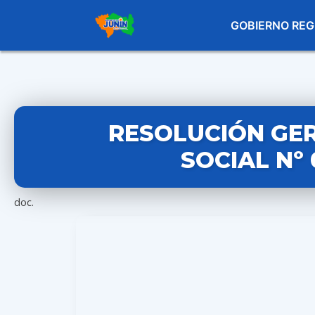
GOBIERNO REG
RESOLUCIÓN GE
SOCIAL Nº 
doc.