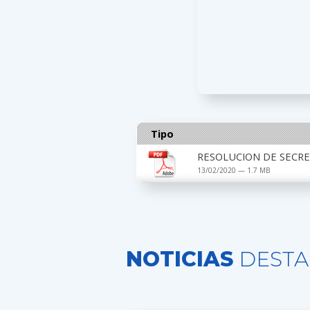
Tipo
RESOLUCION DE SECRET
13/02/2020 — 1.7 MB
NOTICIAS
DESTA