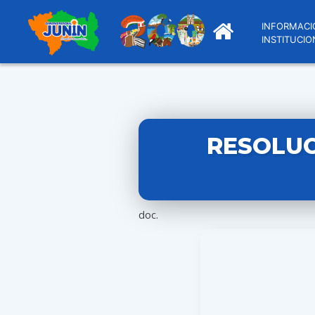
INFORMACI
INSTITUCIO
RESOLUC
doc.