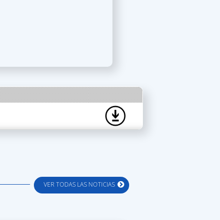
VER TODAS LAS NOTICIAS