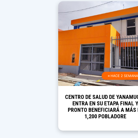
≡ HACE 2 SEMAN
CENTRO DE SALUD DE YANAMU
ENTRA EN SU ETAPA FINAL 
PRONTO BENEFICIARÁ A MÁS 
1,200 POBLADORE