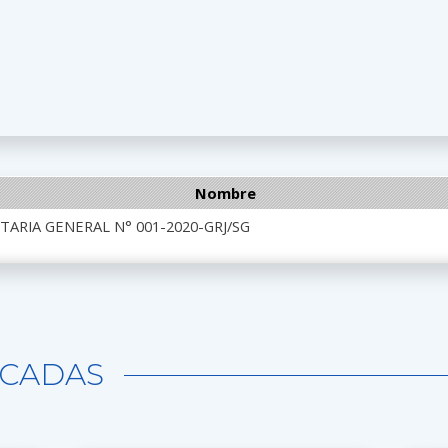
Nombre
ARIA GENERAL N° 001-2020-GRJ/SG
CADAS