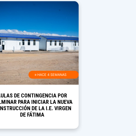
≡ HACE 4 SEMANAS
AULAS DE CONTINGENCIA POR
MINAR PARA INICIAR LA NUEVA
NSTRUCCIÓN DE LA I.E. VIRGEN
DE FÁTIMA