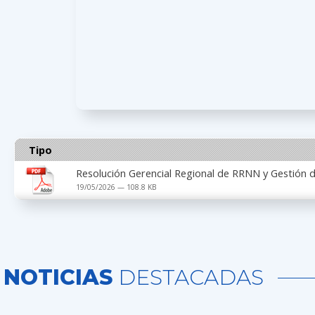
Tipo
Resolución Gerencial Regional de RRNN y Gestió
19/05/2026 — 108.8 KB
NOTICIAS
DESTACADAS