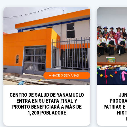
≡ HACE 3 SEMANAS
CENTRO DE SALUD DE YANAMUCLO
JUN
ENTRA EN SU ETAPA FINAL Y
PROGRA
PRONTO BENEFICIARÁ A MÁS DE
PATRIAS E
1,200 POBLADORE
HIST