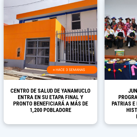
≡ HACE 3 SEMANAS
CENTRO DE SALUD DE YANAMUCLO
JUN
ENTRA EN SU ETAPA FINAL Y
PROGRA
PRONTO BENEFICIARÁ A MÁS DE
PATRIAS E
1,200 POBLADORE
HIST