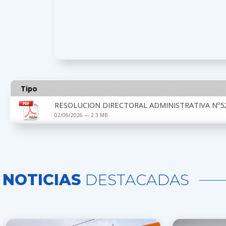
Tipo
RESOLUCION DIRECTORAL ADMINISTRATIVA Nº52
02/06/2026 — 2.3 MB
NOTICIAS
DESTACADAS