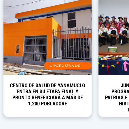
≡ HACE 2 SEMANAS
CENTRO DE SALUD DE YANAMUCLO
JUN
ENTRA EN SU ETAPA FINAL Y
PROGRA
PRONTO BENEFICIARÁ A MÁS DE
PATRIAS E
1,200 POBLADORE
HIST