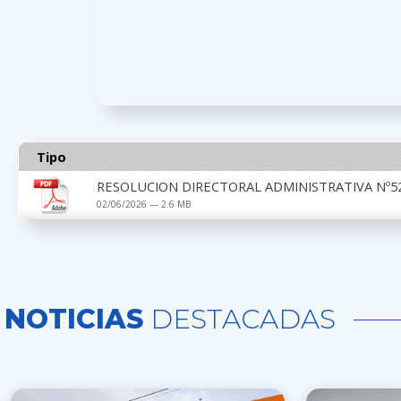
Tipo
RESOLUCION DIRECTORAL ADMINISTRATIVA Nº52
02/06/2026 — 2.6 MB
NOTICIAS
DESTACADAS