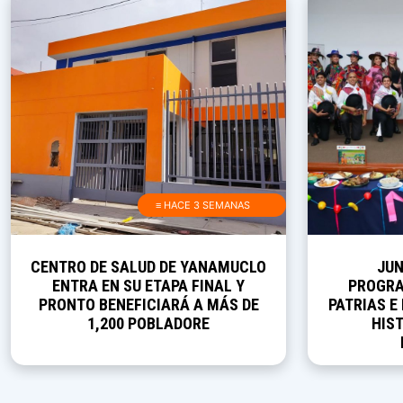
≡ HACE 3 SEMANAS
CENTRO DE SALUD DE YANAMUCLO
JUN
ENTRA EN SU ETAPA FINAL Y
PROGRA
PRONTO BENEFICIARÁ A MÁS DE
PATRIAS E
1,200 POBLADORE
HIST