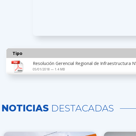
Tipo
Resolución Gerencial Regional de Infraestructura
05/01/2018 — 1.4 MB
NOTICIAS
DESTACADAS