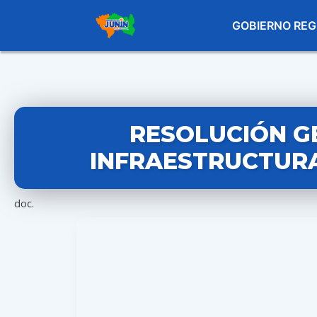
GOBIERNO REG
RESOLUCIÓN G
INFRAESTRUCTURA 
doc.