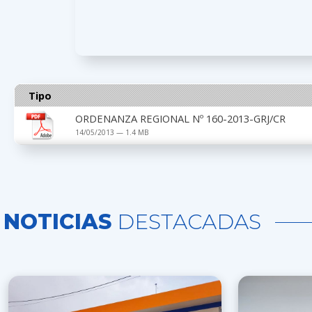
Tipo
ORDENANZA REGIONAL Nº 160-2013-GRJ/CR
14/05/2013 — 1.4 MB
NOTICIAS
DESTACADAS