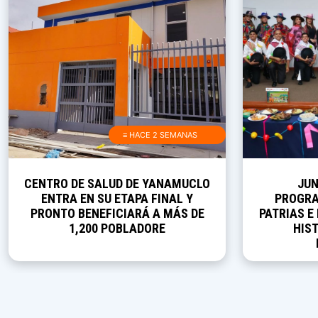
≡ HACE 2 SEMANAS
CENTRO DE SALUD DE YANAMUCLO
JUN
ENTRA EN SU ETAPA FINAL Y
PROGRA
PRONTO BENEFICIARÁ A MÁS DE
PATRIAS E
1,200 POBLADORE
HIST