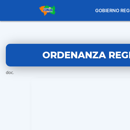
GOBIERNO REG
ORDENANZA REGIO
doc.