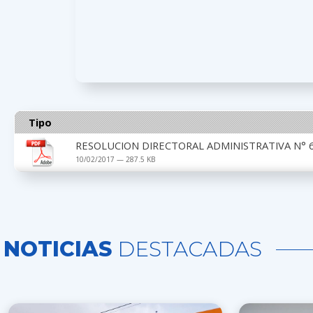
Tipo
RESOLUCION DIRECTORAL ADMINISTRATIVA N° 6
10/02/2017 — 287.5 KB
NOTICIAS
DESTACADAS