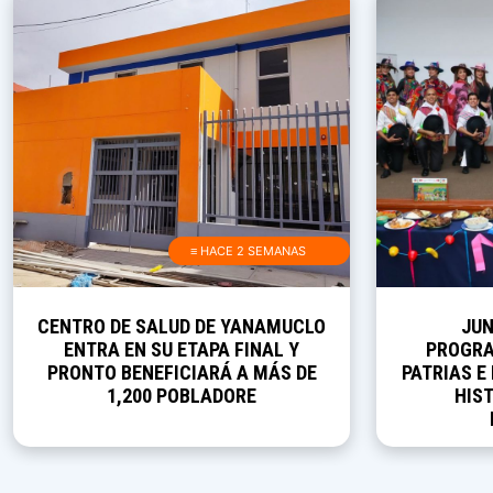
≡ HACE 2 SEMANAS
CENTRO DE SALUD DE YANAMUCLO
JUN
ENTRA EN SU ETAPA FINAL Y
PROGRA
PRONTO BENEFICIARÁ A MÁS DE
PATRIAS E
1,200 POBLADORE
HIST