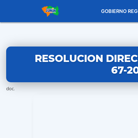
GOBIERNO REG
RESOLUCION DIREC
67-2
doc.