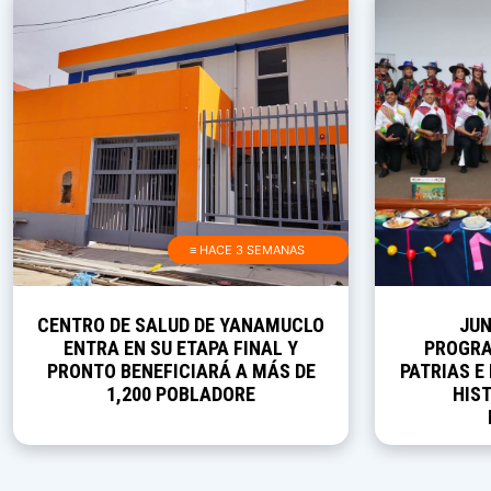
≡ HACE 3 SEMANAS
CENTRO DE SALUD DE YANAMUCLO
JUN
ENTRA EN SU ETAPA FINAL Y
PROGRA
PRONTO BENEFICIARÁ A MÁS DE
PATRIAS E
1,200 POBLADORE
HIST