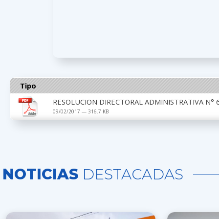
Tipo
RESOLUCION DIRECTORAL ADMINISTRATIVA N° 6
09/02/2017 — 316.7 KB
NOTICIAS
DESTACADAS