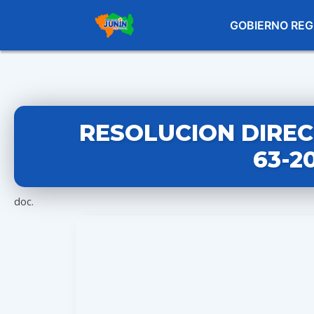
GOBIERNO REG
RESOLUCION DIREC
63-2
doc.