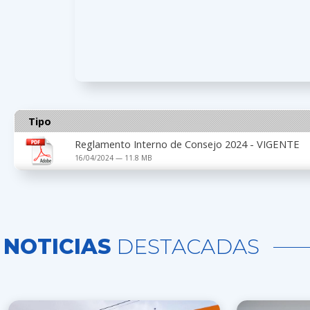
Tipo
Reglamento Interno de Consejo 2024 - VIGENTE
16/04/2024 — 11.8 MB
NOTICIAS
DESTACADAS