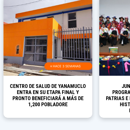
≡ HACE 3 SEMANAS
CENTRO DE SALUD DE YANAMUCLO
JUN
ENTRA EN SU ETAPA FINAL Y
PROGRA
PRONTO BENEFICIARÁ A MÁS DE
PATRIAS E
1,200 POBLADORE
HIST