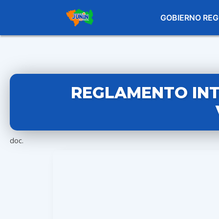
GOBIERNO REG
REGLAMENTO INT
doc.