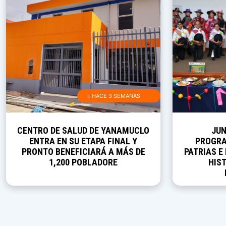
≡ HACE 3 SEMANAS
CENTRO DE SALUD DE YANAMUCLO
JUN
ENTRA EN SU ETAPA FINAL Y
PROGRA
PRONTO BENEFICIARÁ A MÁS DE
PATRIAS E
1,200 POBLADORE
HIST