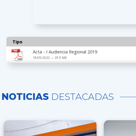
Tipo
Acta - I Audiencia Regional 2019
18/09/2020 — 39.9 MB
NOTICIAS
DESTACADAS