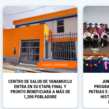
≡ HACE 2 SEMANAS
CENTRO DE SALUD DE YANAMUCLO
JUN
ENTRA EN SU ETAPA FINAL Y
PROGRA
PRONTO BENEFICIARÁ A MÁS DE
PATRIAS E
1,200 POBLADORE
HIST