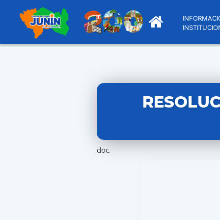
INFORMACI
INSTITUCIO
RESOLUC
doc.