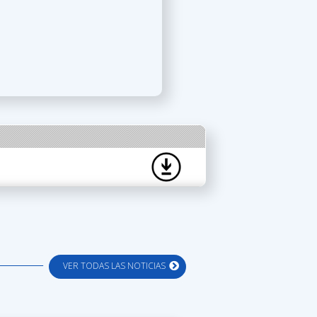
VER TODAS LAS NOTICIAS