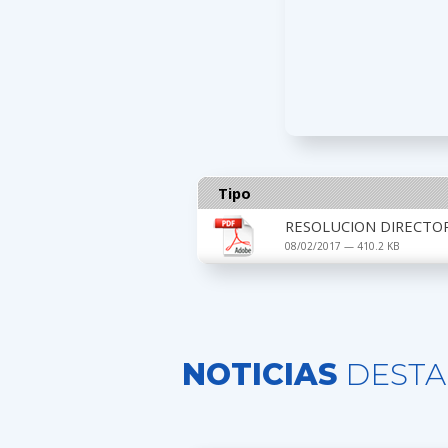
Tipo
RESOLUCION DIRECTOR
08/02/2017 — 410.2 KB
NOTICIAS
DESTA