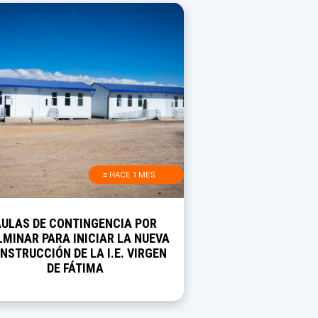
≡ HACE 1 MES
AULAS DE CONTINGENCIA POR
MINAR PARA INICIAR LA NUEVA
NSTRUCCIÓN DE LA I.E. VIRGEN
DE FÁTIMA