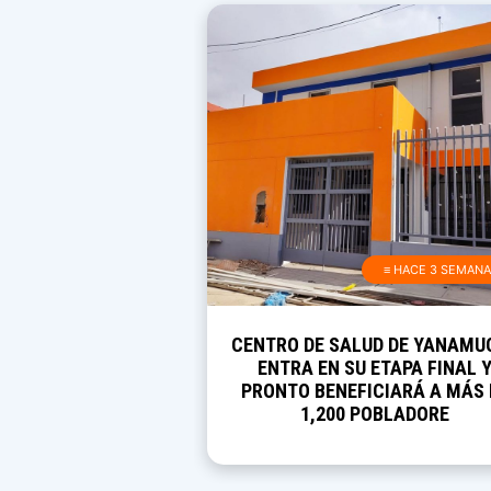
≡ HACE 3 SEMAN
CENTRO DE SALUD DE YANAMU
ENTRA EN SU ETAPA FINAL 
PRONTO BENEFICIARÁ A MÁS 
1,200 POBLADORE