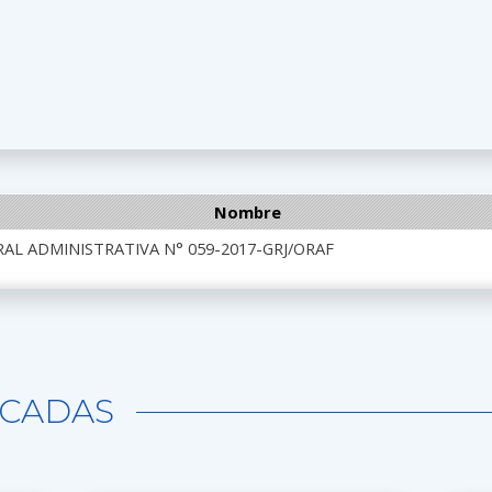
Nombre
AL ADMINISTRATIVA N° 059-2017-GRJ/ORAF
CADAS