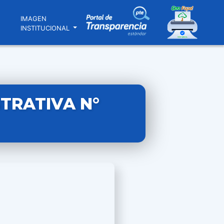
N
IMAGEN
INSTITUCIONAL
TRATIVA N°