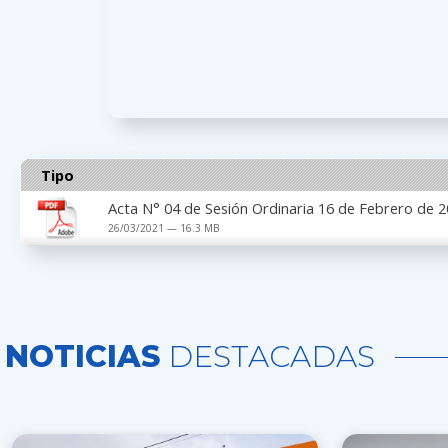
Tipo
Acta N° 04 de Sesión Ordinaria 16 de Febrero de 
26/03/2021 — 16.3 MB
NOTICIAS
DESTACADAS