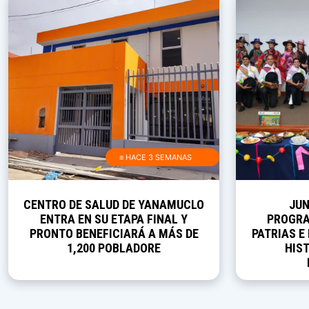
≡ HACE 3 SEMANAS
CENTRO DE SALUD DE YANAMUCLO
JUN
ENTRA EN SU ETAPA FINAL Y
PROGRA
PRONTO BENEFICIARÁ A MÁS DE
PATRIAS E
1,200 POBLADORE
HIST