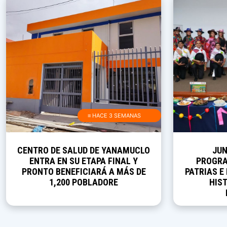
≡ HACE 3 SEMANAS
CENTRO DE SALUD DE YANAMUCLO
JUN
ENTRA EN SU ETAPA FINAL Y
PROGRA
PRONTO BENEFICIARÁ A MÁS DE
PATRIAS E
1,200 POBLADORE
HIST