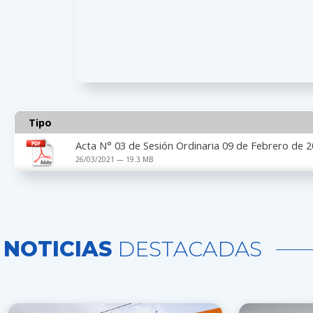
Tipo
Acta N° 03 de Sesión Ordinaria 09 de Febrero de 
26/03/2021 — 19.3 MB
NOTICIAS
DESTACADAS