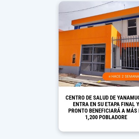
≡ HACE 2 SEMAN
CENTRO DE SALUD DE YANAMU
ENTRA EN SU ETAPA FINAL 
PRONTO BENEFICIARÁ A MÁS 
1,200 POBLADORE