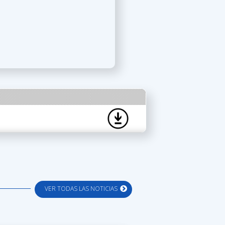
VER TODAS LAS NOTICIAS