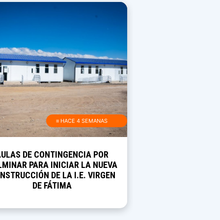
≡ HACE 4 SEMANAS
AULAS DE CONTINGENCIA POR
MINAR PARA INICIAR LA NUEVA
NSTRUCCIÓN DE LA I.E. VIRGEN
DE FÁTIMA