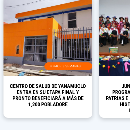
≡ HACE 3 SEMANAS
CENTRO DE SALUD DE YANAMUCLO
JUN
ENTRA EN SU ETAPA FINAL Y
PROGRA
PRONTO BENEFICIARÁ A MÁS DE
PATRIAS E
1,200 POBLADORE
HIST