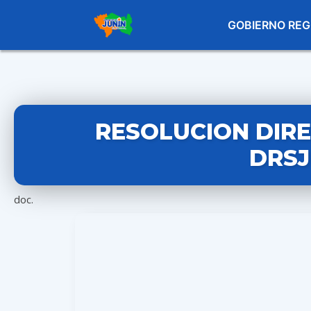
GOBIERNO REG
RESOLUCION DIRE
DRSJ
doc.