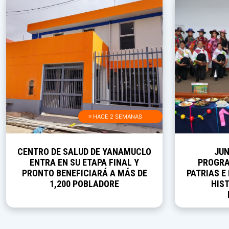
≡ HACE 2 SEMANAS
CENTRO DE SALUD DE YANAMUCLO
JUN
ENTRA EN SU ETAPA FINAL Y
PROGRA
PRONTO BENEFICIARÁ A MÁS DE
PATRIAS E
1,200 POBLADORE
HIST