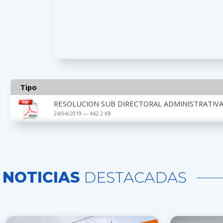
Tipo
RESOLUCION SUB DIRECTORAL ADMINISTRATIVA 
24/04/2019 — 442.2 KB
NOTICIAS
DESTACADAS