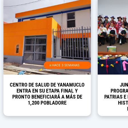
≡ HACE 3 SEMANAS
CENTRO DE SALUD DE YANAMUCLO
JUN
ENTRA EN SU ETAPA FINAL Y
PROGRA
PRONTO BENEFICIARÁ A MÁS DE
PATRIAS E
1,200 POBLADORE
HIST