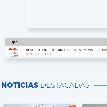
Tipo
RESOLUCION SUB DIRECTORAL ADMINISTRATIVA 
06/05/2019 — 1.9 MB
NOTICIAS
DESTACADAS