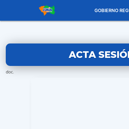
GOBIERNO REG
ACTA SESIÓ
doc.