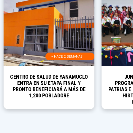
≡ HACE 2 SEMANAS
CENTRO DE SALUD DE YANAMUCLO
JUN
ENTRA EN SU ETAPA FINAL Y
PROGRA
PRONTO BENEFICIARÁ A MÁS DE
PATRIAS E
1,200 POBLADORE
HIST