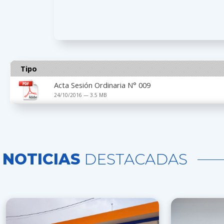
Tipo
Acta Sesión Ordinaria N° 009
24/10/2016 — 3.5 MB
NOTICIAS
DESTACADAS