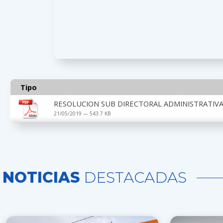
Tipo
RESOLUCION SUB DIRECTORAL ADMINISTRATIVA 
21/05/2019 — 543.7 KB
NOTICIAS
DESTACADAS