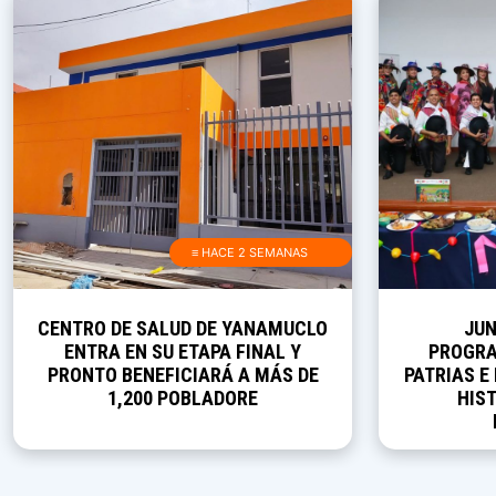
≡ HACE 2 SEMANAS
CENTRO DE SALUD DE YANAMUCLO
JUN
ENTRA EN SU ETAPA FINAL Y
PROGRA
PRONTO BENEFICIARÁ A MÁS DE
PATRIAS E
1,200 POBLADORE
HIST