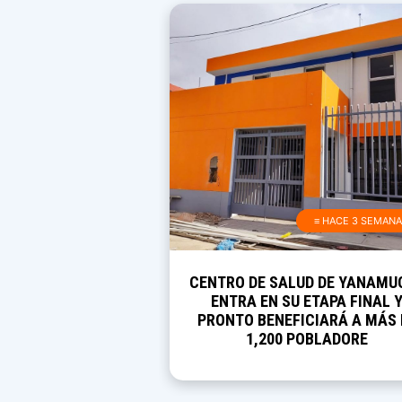
≡ HACE 3 SEMAN
CENTRO DE SALUD DE YANAMU
ENTRA EN SU ETAPA FINAL 
PRONTO BENEFICIARÁ A MÁS 
1,200 POBLADORE