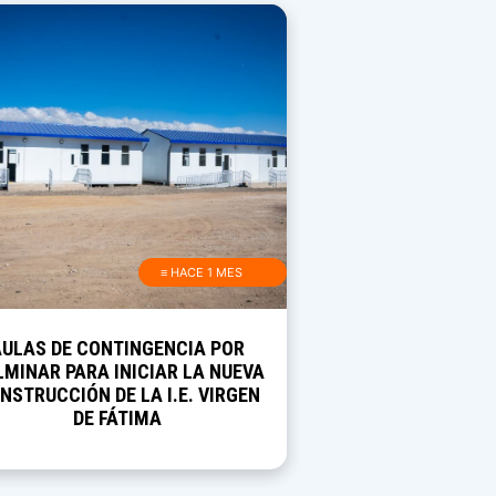
≡ HACE 1 MES
AULAS DE CONTINGENCIA POR
MINAR PARA INICIAR LA NUEVA
NSTRUCCIÓN DE LA I.E. VIRGEN
DE FÁTIMA