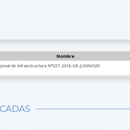
Nombre
gional de Infraestructura N°027-2018-GR-JUNIN/GRI
CADAS