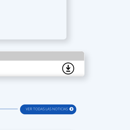
VER TODAS LAS NOTICIAS