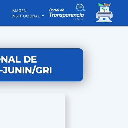
N
IMAGEN
INSTITUCIONAL
ONAL DE
-JUNIN/GRI