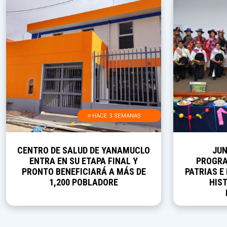
≡ HACE 3 SEMANAS
CENTRO DE SALUD DE YANAMUCLO
JUN
ENTRA EN SU ETAPA FINAL Y
PROGRA
PRONTO BENEFICIARÁ A MÁS DE
PATRIAS E
1,200 POBLADORE
HIST