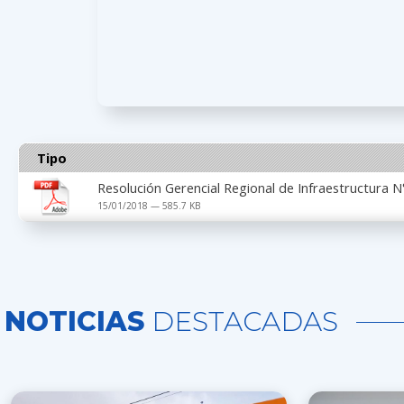
Tipo
Resolución Gerencial Regional de Infraestructura
15/01/2018 — 585.7 KB
NOTICIAS
DESTACADAS