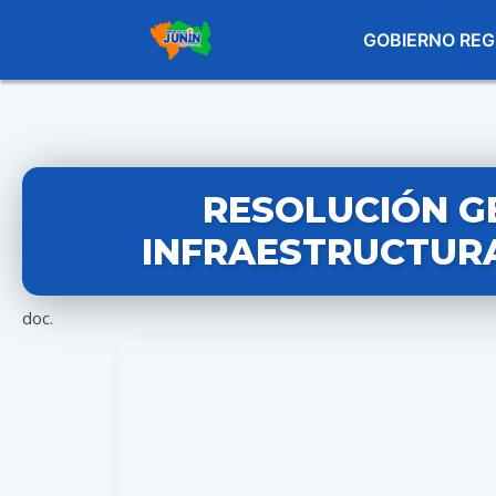
GOBIERNO REG
RESOLUCIÓN G
INFRAESTRUCTURA 
doc.