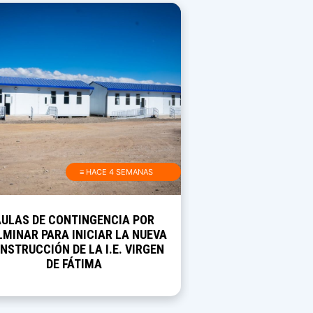
≡ HACE 4 SEMANAS
AULAS DE CONTINGENCIA POR
MINAR PARA INICIAR LA NUEVA
NSTRUCCIÓN DE LA I.E. VIRGEN
DE FÁTIMA