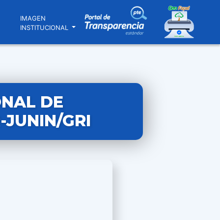
N
IMAGEN
INSTITUCIONAL
ONAL DE
-JUNIN/GRI