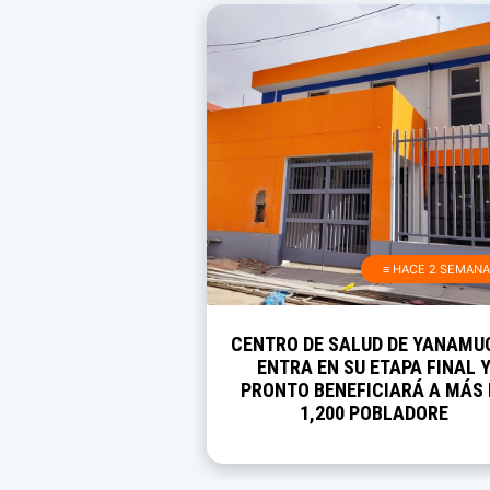
≡ HACE 2 SEMAN
CENTRO DE SALUD DE YANAMU
ENTRA EN SU ETAPA FINAL 
PRONTO BENEFICIARÁ A MÁS 
1,200 POBLADORE