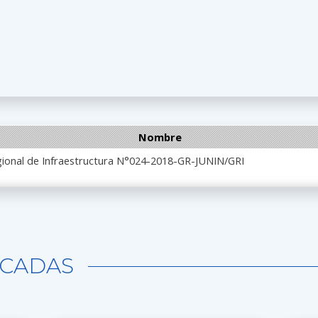
Nombre
gional de Infraestructura N°024-2018-GR-JUNIN/GRI
CADAS