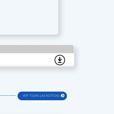
VER TODAS LAS NOTICIAS