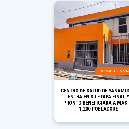
≡ HACE 3 SEMAN
CENTRO DE SALUD DE YANAMU
ENTRA EN SU ETAPA FINAL 
PRONTO BENEFICIARÁ A MÁS 
1,200 POBLADORE