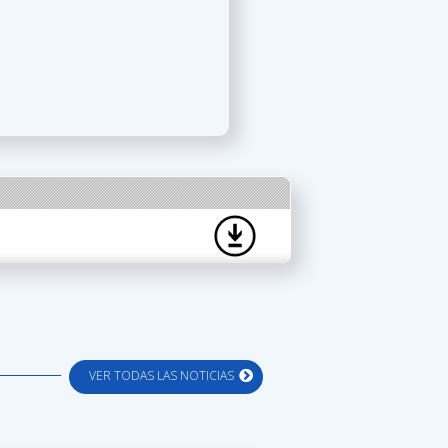
VER TODAS LAS NOTICIAS