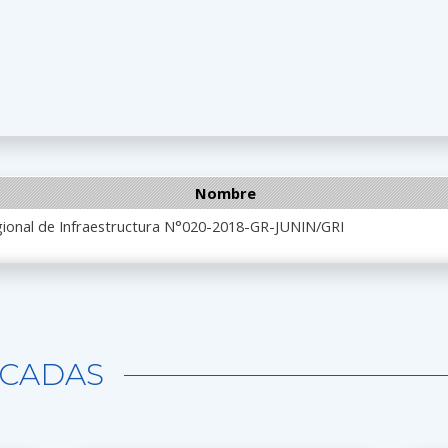
Nombre
gional de Infraestructura N°020-2018-GR-JUNIN/GRI
CADAS