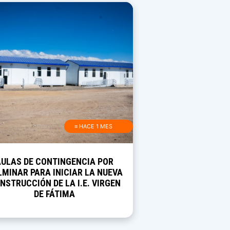
≡ HACE 1 MES
AULAS DE CONTINGENCIA POR
MINAR PARA INICIAR LA NUEVA
NSTRUCCIÓN DE LA I.E. VIRGEN
DE FÁTIMA