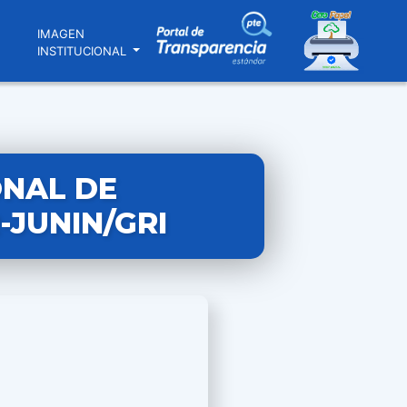
N
IMAGEN
INSTITUCIONAL
ONAL DE
-JUNIN/GRI