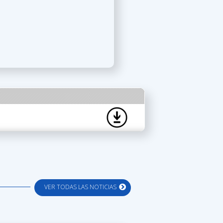
VER TODAS LAS NOTICIAS