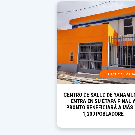
≡ HACE 3 SEMAN
CENTRO DE SALUD DE YANAMU
ENTRA EN SU ETAPA FINAL 
PRONTO BENEFICIARÁ A MÁS 
1,200 POBLADORE