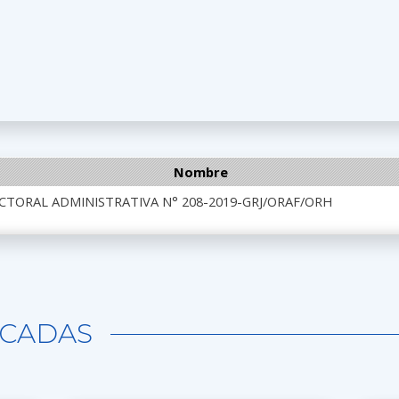
Nombre
CTORAL ADMINISTRATIVA N° 208-2019-GRJ/ORAF/ORH
CADAS