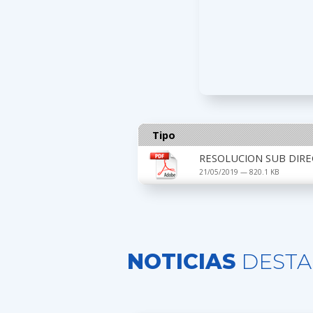
Tipo
RESOLUCION SUB DIRE
21/05/2019 — 820.1 KB
NOTICIAS
DESTA