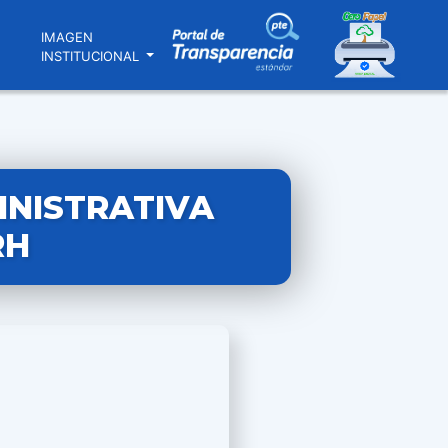
N
IMAGEN
INSTITUCIONAL
INISTRATIVA
RH