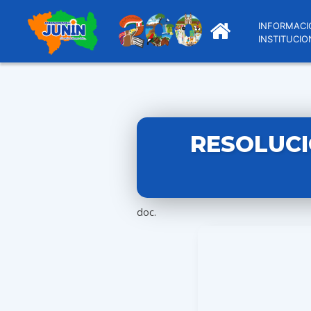
INFORMACI
INSTITUCIO
RESOLUCI
doc.