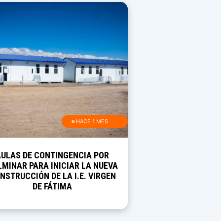
≡ HACE 1 MES
AULAS DE CONTINGENCIA POR
MINAR PARA INICIAR LA NUEVA
NSTRUCCIÓN DE LA I.E. VIRGEN
DE FÁTIMA