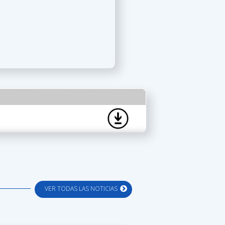
VER TODAS LAS NOTICIAS