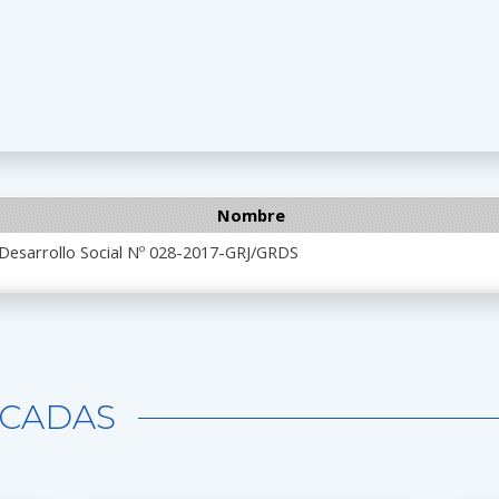
Nombre
 Desarrollo Social Nº 028-2017-GRJ/GRDS
CADAS