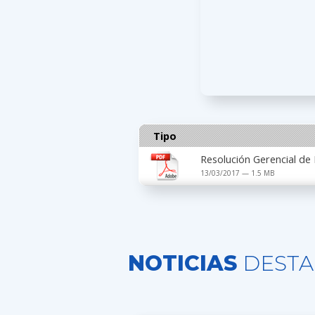
Tipo
Resolución Gerencial de
13/03/2017 — 1.5 MB
NOTICIAS
DESTA