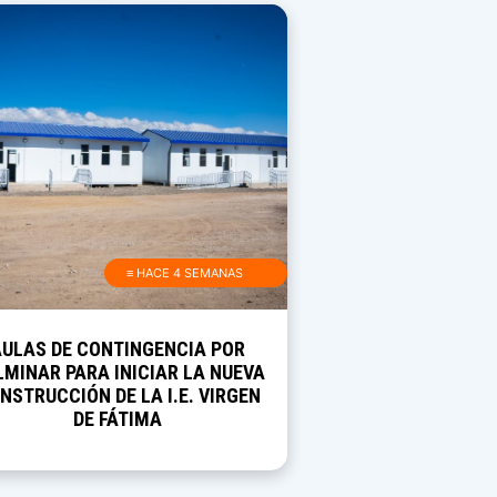
≡ HACE 4 SEMANAS
AULAS DE CONTINGENCIA POR
MINAR PARA INICIAR LA NUEVA
NSTRUCCIÓN DE LA I.E. VIRGEN
DE FÁTIMA