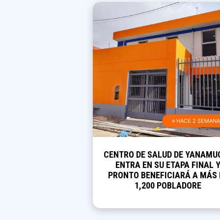
≡ HACE 2 SEMAN
CENTRO DE SALUD DE YANAMU
ENTRA EN SU ETAPA FINAL 
PRONTO BENEFICIARÁ A MÁS 
1,200 POBLADORE