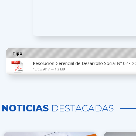
Tipo
Resolución Gerencial de Desarrollo Social Nº 027
13/03/2017 — 1.2 MB
NOTICIAS
DESTACADAS