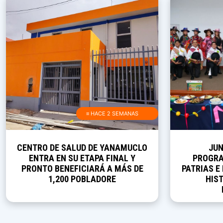
≡ HACE 2 SEMANAS
CENTRO DE SALUD DE YANAMUCLO
JUN
ENTRA EN SU ETAPA FINAL Y
PROGRA
PRONTO BENEFICIARÁ A MÁS DE
PATRIAS E
1,200 POBLADORE
HIST