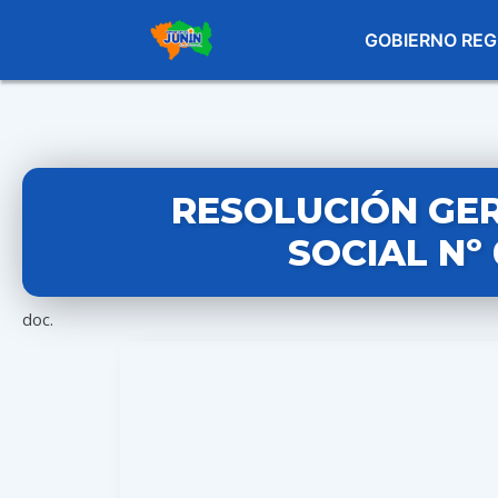
GOBIERNO REG
RESOLUCIÓN GE
SOCIAL Nº
doc.