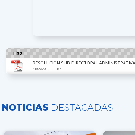
Tipo
RESOLUCION SUB DIRECTORAL ADMINISTRATIVA 
21/05/2019 — 1 MB
NOTICIAS
DESTACADAS