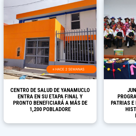
≡ HACE 2 SEMANAS
CENTRO DE SALUD DE YANAMUCLO
JUN
ENTRA EN SU ETAPA FINAL Y
PROGRA
PRONTO BENEFICIARÁ A MÁS DE
PATRIAS E
1,200 POBLADORE
HIST