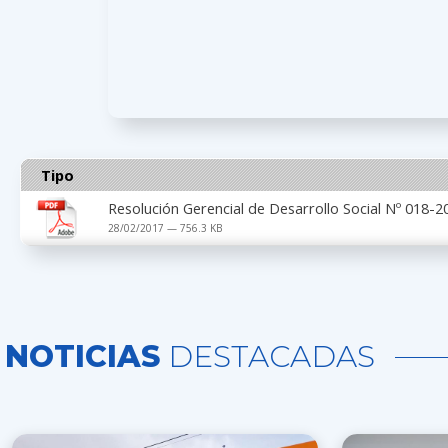
Tipo
Resolución Gerencial de Desarrollo Social Nº 018
28/02/2017 — 756.3 KB
NOTICIAS
DESTACADAS