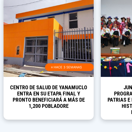
≡ HACE 3 SEMANAS
CENTRO DE SALUD DE YANAMUCLO
JUN
ENTRA EN SU ETAPA FINAL Y
PROGRA
PRONTO BENEFICIARÁ A MÁS DE
PATRIAS E
1,200 POBLADORE
HIST