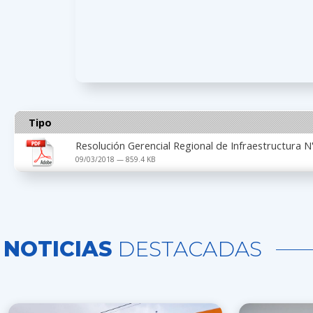
Tipo
Resolución Gerencial Regional de Infraestructura
09/03/2018 — 859.4 KB
NOTICIAS
DESTACADAS