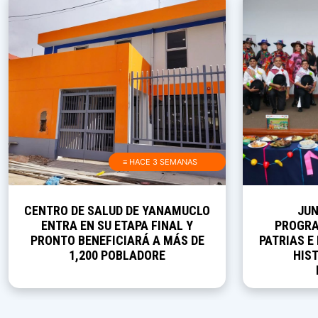
≡ HACE 3 SEMANAS
CENTRO DE SALUD DE YANAMUCLO
JUN
ENTRA EN SU ETAPA FINAL Y
PROGRA
PRONTO BENEFICIARÁ A MÁS DE
PATRIAS E
1,200 POBLADORE
HIST