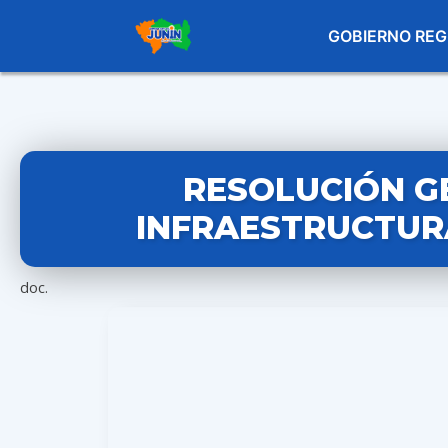
GOBIERNO REG
RESOLUCIÓN G
INFRAESTRUCTURA 
doc.