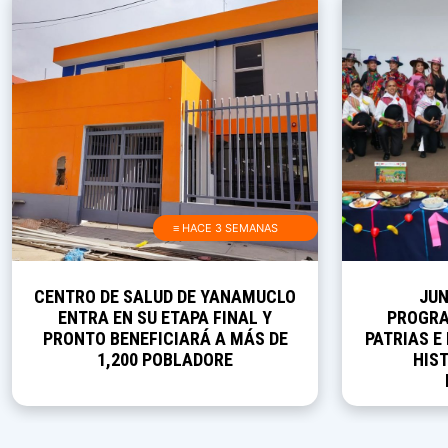
≡ HACE 3 SEMANAS
CENTRO DE SALUD DE YANAMUCLO
JUN
ENTRA EN SU ETAPA FINAL Y
PROGRA
PRONTO BENEFICIARÁ A MÁS DE
PATRIAS E
1,200 POBLADORE
HIST