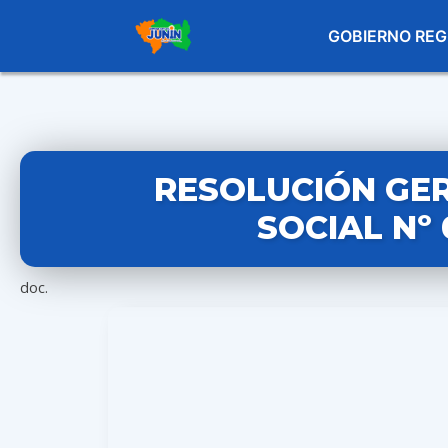
GOBIERNO REG
RESOLUCIÓN GE
SOCIAL Nº 
doc.