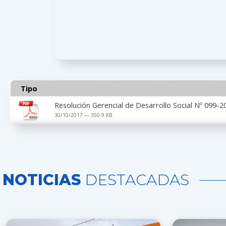
Tipo
Resolución Gerencial de Desarrollo Social Nº 099
30/10/2017 — 350.9 KB
NOTICIAS
DESTACADAS