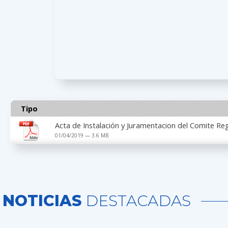
Tipo
Acta de Instalación y Juramentacion del Comite Re
01/04/2019 — 3.6 MB
NOTICIAS
DESTACADAS