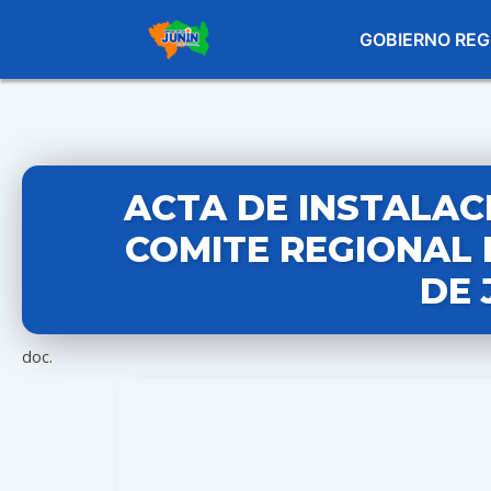
GOBIERNO REG
ACTA DE INSTALAC
COMITE REGIONAL
DE 
doc.