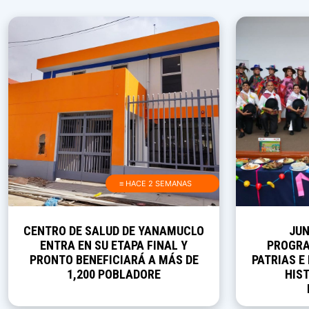
≡ HACE 2 SEMANAS
CENTRO DE SALUD DE YANAMUCLO
JUN
ENTRA EN SU ETAPA FINAL Y
PROGRA
PRONTO BENEFICIARÁ A MÁS DE
PATRIAS E
1,200 POBLADORE
HIST