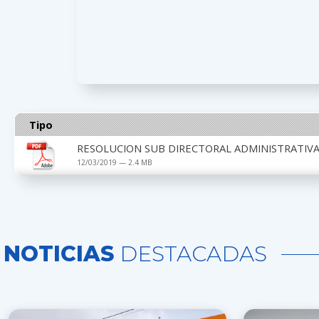
Tipo
RESOLUCION SUB DIRECTORAL ADMINISTRATIVA 
12/03/2019 — 2.4 MB
NOTICIAS
DESTACADAS