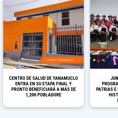
≡ HACE 3 SEMANAS
CENTRO DE SALUD DE YANAMUCLO
JUN
ENTRA EN SU ETAPA FINAL Y
PROGRA
PRONTO BENEFICIARÁ A MÁS DE
PATRIAS E
1,200 POBLADORE
HIST