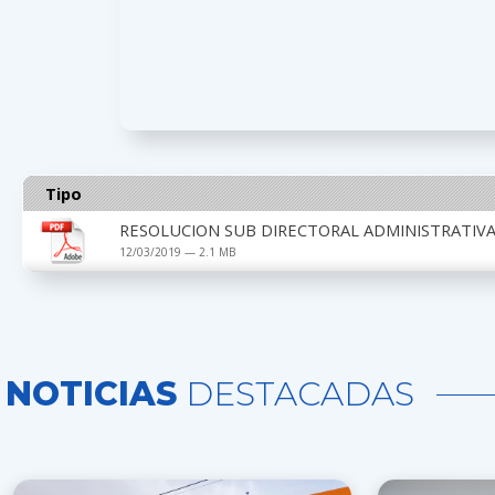
Tipo
RESOLUCION SUB DIRECTORAL ADMINISTRATIVA 
12/03/2019 — 2.1 MB
NOTICIAS
DESTACADAS