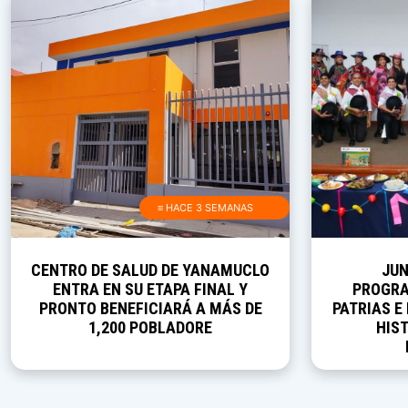
≡ HACE 3 SEMANAS
CENTRO DE SALUD DE YANAMUCLO
JUN
ENTRA EN SU ETAPA FINAL Y
PROGRA
PRONTO BENEFICIARÁ A MÁS DE
PATRIAS E
1,200 POBLADORE
HIST