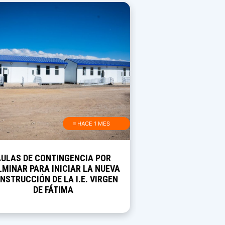
≡ HACE 1 MES
AULAS DE CONTINGENCIA POR
MINAR PARA INICIAR LA NUEVA
NSTRUCCIÓN DE LA I.E. VIRGEN
DE FÁTIMA