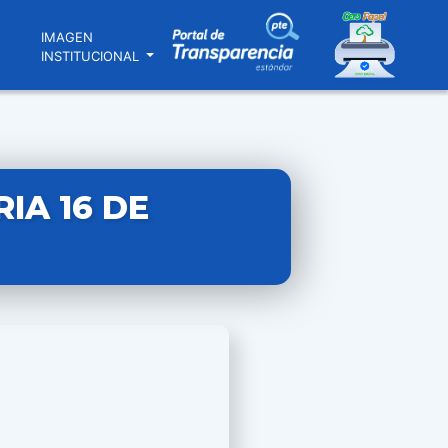
N
IMAGEN
INSTITUCIONAL
IA 16 DE