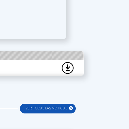
VER TODAS LAS NOTICIAS