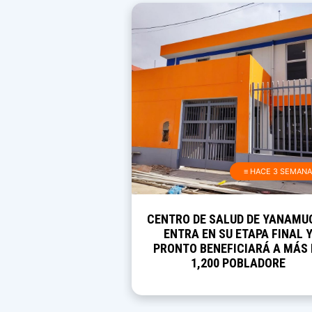
≡ HACE 3 SEMAN
CENTRO DE SALUD DE YANAMU
ENTRA EN SU ETAPA FINAL 
PRONTO BENEFICIARÁ A MÁS 
1,200 POBLADORE