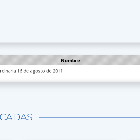
Nombre
rdinaria 16 de agosto de 2011
CADAS