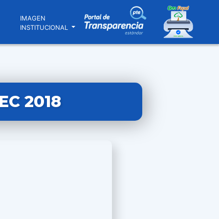
N
IMAGEN
INSTITUCIONAL
EC 2018