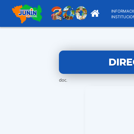
INFORMACI
INSTITUCIO
DIRE
doc.