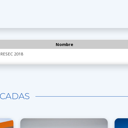
Nombre
ORESEC 2018
CADAS