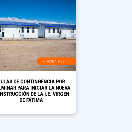
≡ HACE 1 MES
AULAS DE CONTINGENCIA POR
MINAR PARA INICIAR LA NUEVA
NSTRUCCIÓN DE LA I.E. VIRGEN
DE FÁTIMA