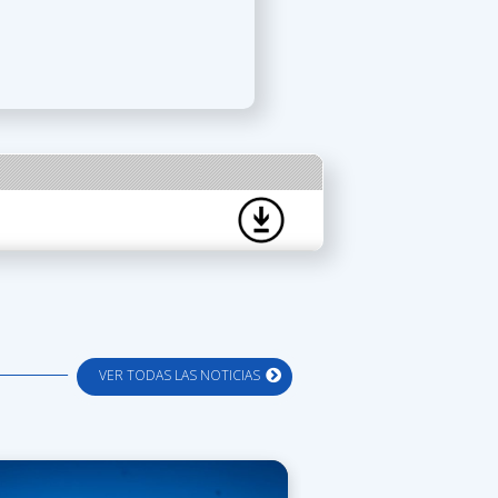
VER TODAS LAS NOTICIAS