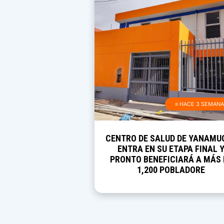
≡ HACE 3 SEMAN
CENTRO DE SALUD DE YANAMU
ENTRA EN SU ETAPA FINAL 
PRONTO BENEFICIARÁ A MÁS 
1,200 POBLADORE