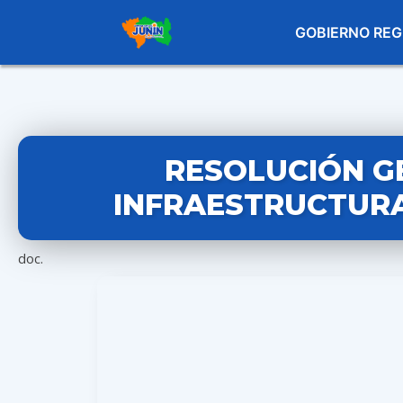
GOBIERNO REG
RESOLUCIÓN G
INFRAESTRUCTURA 
doc.