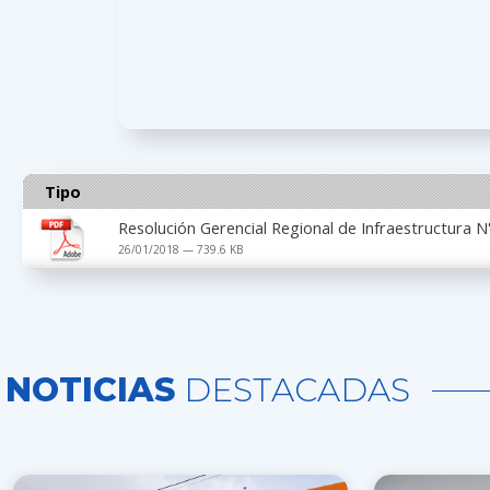
Tipo
Resolución Gerencial Regional de Infraestructura
26/01/2018 — 739.6 KB
NOTICIAS
DESTACADAS