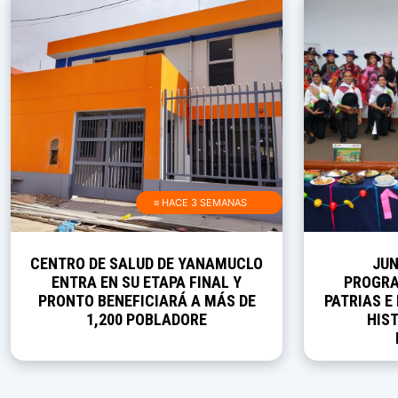
≡ HACE 3 SEMANAS
CENTRO DE SALUD DE YANAMUCLO
JUN
ENTRA EN SU ETAPA FINAL Y
PROGRA
PRONTO BENEFICIARÁ A MÁS DE
PATRIAS E
1,200 POBLADORE
HIST