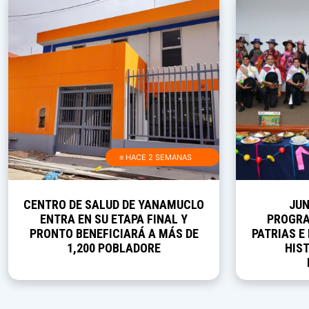
≡ HACE 2 SEMANAS
CENTRO DE SALUD DE YANAMUCLO
JUN
ENTRA EN SU ETAPA FINAL Y
PROGRA
PRONTO BENEFICIARÁ A MÁS DE
PATRIAS E
1,200 POBLADORE
HIST