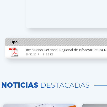
Tipo
Resolución Gerencial Regional de Infraestructura
30/12/2017 — 813.5 KB
NOTICIAS
DESTACADAS