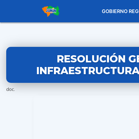
GOBIERNO REG
RESOLUCIÓN G
INFRAESTRUCTURA 
doc.