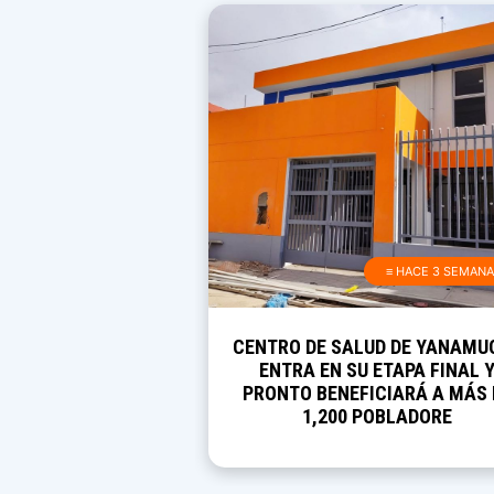
≡ HACE 3 SEMAN
CENTRO DE SALUD DE YANAMU
ENTRA EN SU ETAPA FINAL 
PRONTO BENEFICIARÁ A MÁS 
1,200 POBLADORE