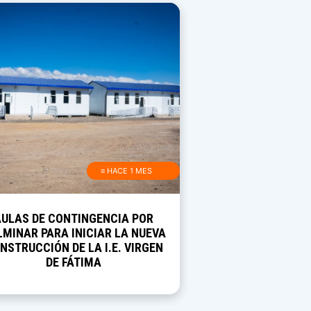
≡ HACE 1 MES
AULAS DE CONTINGENCIA POR
MINAR PARA INICIAR LA NUEVA
NSTRUCCIÓN DE LA I.E. VIRGEN
DE FÁTIMA