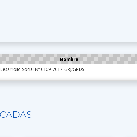
Nombre
 Desarrollo Social Nº 0109-2017-GRJ/GRDS
CADAS