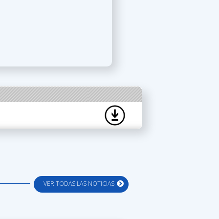
VER TODAS LAS NOTICIAS